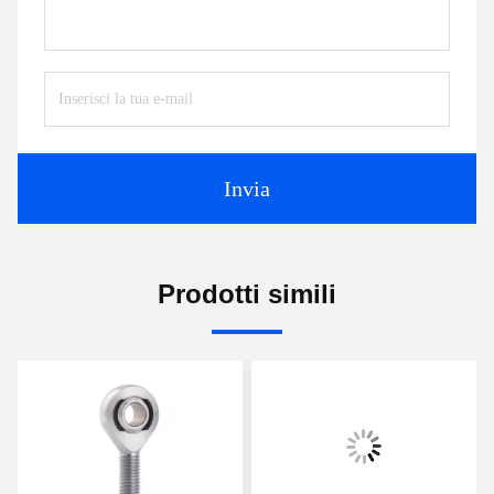
Invia
Prodotti simili