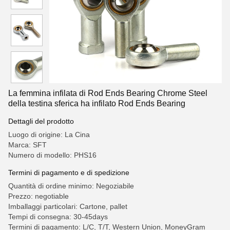
La femmina infilata di Rod Ends Bearing Chrome Steel
della testina sferica ha infilato Rod Ends Bearing
Dettagli del prodotto
Luogo di origine: La Cina
Marca: SFT
Numero di modello: PHS16
Termini di pagamento e di spedizione
Quantità di ordine minimo: Negoziabile
Prezzo: negotiable
Imballaggi particolari: Cartone, pallet
Tempi di consegna: 30-45days
Termini di pagamento: L/C, T/T, Western Union, MoneyGram