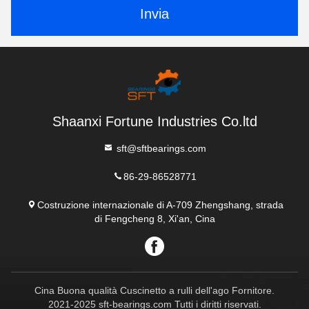
Invia
Shaanxi Fortune Industries Co.ltd
sft@sftbearings.com
86-29-86528771
Costruzione internazionale di A-709 Zhengshang, strada
di Fengcheng 8, Xi'an, Cina
Cina Buona qualità Cuscinetto a rulli dell'ago Fornitore.
2021-2025 sft-bearings.com Tutti i diritti riservati.