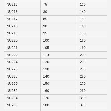
NU215
75
130
NU216
80
140
NU217
85
150
NU218
90
160
NU219
95
170
NU220
100
180
NU221
105
190
NU222
110
200
NU224
120
215
NU226
130
230
NU228
140
250
NU230
150
270
NU232
160
290
NU234
170
310
NU236
180
320