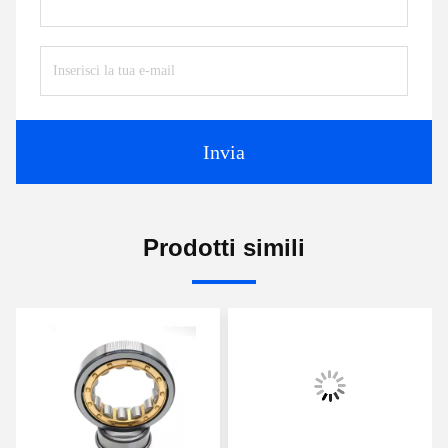
Invia
Prodotti simili