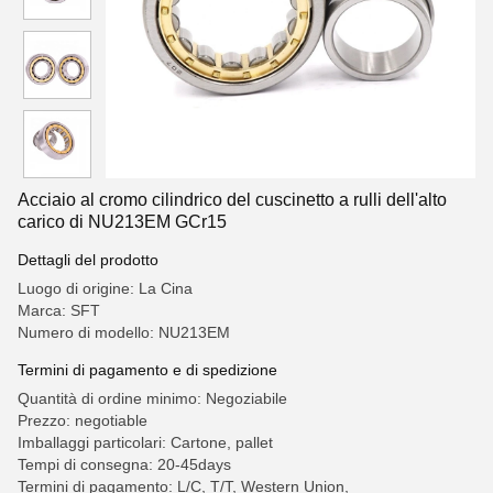
Acciaio al cromo cilindrico del cuscinetto a rulli dell'alto
carico di NU213EM GCr15
Dettagli del prodotto
Luogo di origine: La Cina
Marca: SFT
Numero di modello: NU213EM
Termini di pagamento e di spedizione
Quantità di ordine minimo: Negoziabile
Prezzo: negotiable
Imballaggi particolari: Cartone, pallet
Tempi di consegna: 20-45days
Termini di pagamento: L/C, T/T, Western Union,