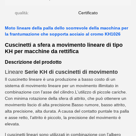
qualità:
Certificato
Moto lineare della palla dello scorrevole della macchina per
la frantumazione che sopporta acciaio al cromo KH1026
Cuscinetti a sfera a movimento lineare di tipo
KH per macchine da rettifica
Descrizione del prodotto
Lineare
Serie KH di cuscinetti di movimento
Il cuscinetto lineare è una produzione a basso costo di un
sistema di movimento lineare per un movimento illimitato in
combinazione con l'asse del cilindro.L'utilizzo di piccole cariche.
Con minima rotazione della sfera di attrito, che può ottenere un
movimento liscio di alta precisione.
Basso rumore, basso attrito,
alta precisione, alta durata. A causa del contatto puntale tra palla
e asse retto, l'attrito è piccolo, la precisione del movimento è
elevata.
I cuscinetti lineari sono utilizzati in combinazione con l'albero