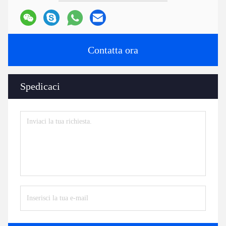
Contatta ora
Spedicaci