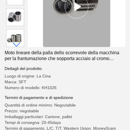
Moto lineare della palla dello scorrevole della macchina
per la frantumazione che sopporta acciaio al cromo
KH1026
Dettagli del prodotto
Luogo di origine: La Cina
Marca: SFT
Numero di modello: KH1026
Termini di pagamento e di spedizione
Quantità di ordine minimo: Negoziabile
Prezzo: negotiable
Imballaggi particolari: Cartone, pallet
Tempi di consegna: 20-45days
Termini di pagamento: L/C, T/T, Western Union, MoneyGram