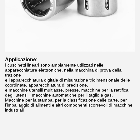
Applicazione:
I cuscinetti lineari sono ampiamente utilizzati nelle
apparecchiature elettroniche, nella macchina di prova della
trazione
e l'apparecchiatura digitale di misurazione tridimensionale delle
coordinate, apparecchiatura di precisione,
e macchine utensili multiasse, presse, macchine per la rettifica
degli utensili, macchine automatiche per il taglio a gas,
Macchine per la stampa, per la classificazione delle carte, per
l'imballaggio di alimenti e altri componenti scorrevoli di macchine
industriali