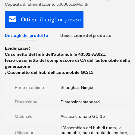
Capacità di alimentazione: 50000pcs/Month
Ottieni il miglior prezzo
Dettagli del prodotto
Descrizione del prodotto
Evidenziare:
Cuscinetto del hub dell'automobile 43502-AA021
,
terzo cuscinetto del compressore di CA dell'automobile della
generazione
,
Cuscinetto del hub dell'automobile GCr15
Porto marittimo:
Shanghai, Ningbo
Dimensione:
Dimensioni standard
Materiale:
Acciaio cromato GCr15
L'Assemblea del hub di ruota, le
Utilizzatori:
automobili, hub di ruota del motore,