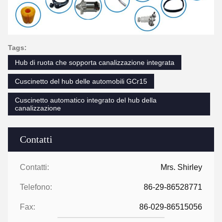
Tags:
Hub di ruota che sopporta canalizzazione integrata
Cuscinetto del hub delle automobili GCr15
Cuscinetto automatico integrato del hub della
canalizzazione
Contatti
Contatti:
Mrs. Shirley
Telefono:
86-29-86528771
Fax:
86-029-86515056