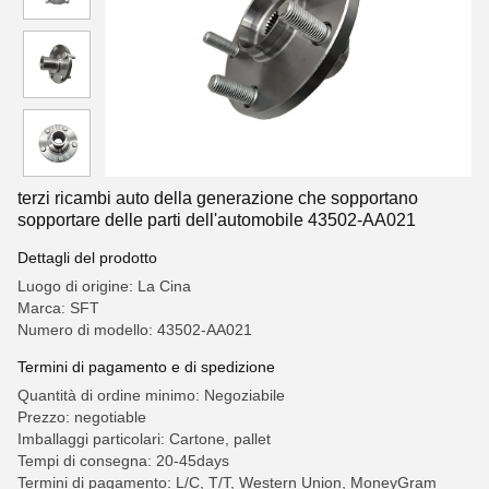
terzi ricambi auto della generazione che sopportano
sopportare delle parti dell'automobile 43502-AA021
Dettagli del prodotto
Luogo di origine: La Cina
Marca: SFT
Numero di modello: 43502-AA021
Termini di pagamento e di spedizione
Quantità di ordine minimo: Negoziabile
Prezzo: negotiable
Imballaggi particolari: Cartone, pallet
Tempi di consegna: 20-45days
Termini di pagamento: L/C, T/T, Western Union, MoneyGram