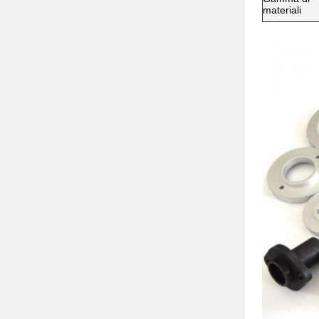
materiali