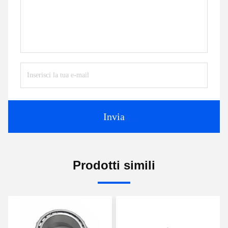
Invia
Prodotti simili