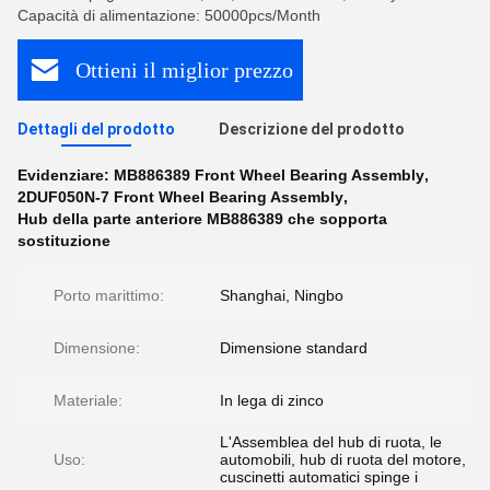
Capacità di alimentazione: 50000pcs/Month
Ottieni il miglior prezzo
Dettagli del prodotto
Descrizione del prodotto
Evidenziare:
MB886389 Front Wheel Bearing Assembly
,
2DUF050N-7 Front Wheel Bearing Assembly
,
Hub della parte anteriore MB886389 che sopporta
sostituzione
Porto marittimo:
Shanghai, Ningbo
Dimensione:
Dimensione standard
Materiale:
In lega di zinco
L'Assemblea del hub di ruota, le
Uso:
automobili, hub di ruota del motore,
cuscinetti automatici spinge i