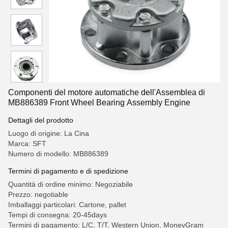
Componenti del motore automatiche dell'Assemblea di
MB886389 Front Wheel Bearing Assembly Engine
Dettagli del prodotto
Luogo di origine: La Cina
Marca: SFT
Numero di modello: MB886389
Termini di pagamento e di spedizione
Quantità di ordine minimo: Negoziabile
Prezzo: negotiable
Imballaggi particolari: Cartone, pallet
Tempi di consegna: 20-45days
Termini di pagamento: L/C, T/T, Western Union, MoneyGram