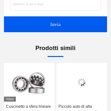
Invia
Prodotti simili
Video
Cuscinetto a sfera lineare
Piccolo auto di alta