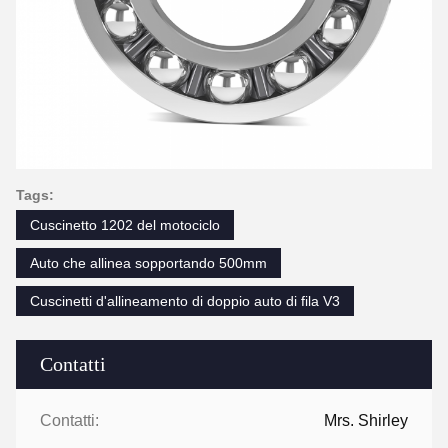
Tags:
Cuscinetto 1202 del motociclo
Auto che allinea sopportando 500mm
Cuscinetti d'allineamento di doppio auto di fila V3
Contatti
Contatti:
Mrs. Shirley