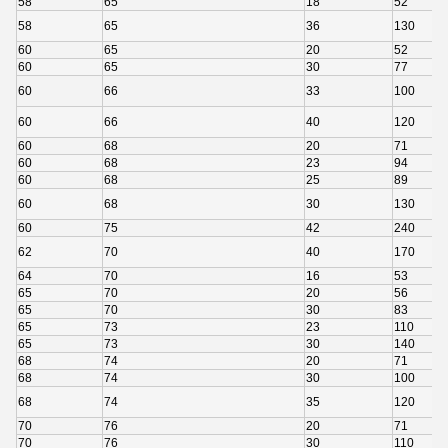
58
65
18
52
58
65
36
130
60
65
20
52
60
65
30
77
60
66
33
100
60
66
40
120
60
68
20
71
60
68
23
94
60
68
25
89
60
68
30
130
60
75
42
240
62
70
40
170
64
70
16
53
65
70
20
56
65
70
30
83
65
73
23
110
65
73
30
140
68
74
20
71
68
74
30
100
68
74
35
120
70
76
20
71
70
76
30
110