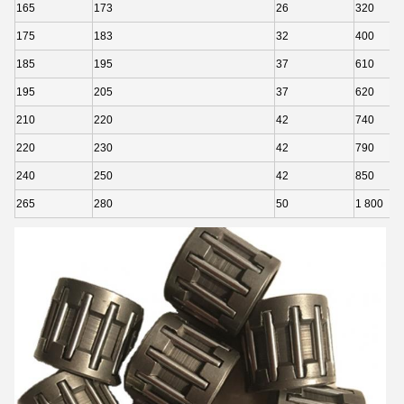
165
173
26
320
175
183
32
400
185
195
37
610
195
205
37
620
210
220
42
740
220
230
42
790
240
250
42
850
265
280
50
1 800