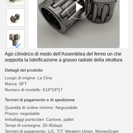
Ago cilindrico di modo dell'Assemblea del fermo un che
sopporta la lubrificazione a grasso radiale della struttura
Dettagli del prodotto
Luogo di origine: La Cina
Marca: SFT
Numero di modello: K15*19*17
Termini di pagamento e di spedizione
Quantità di ordine minimo: Negoziabile
Prezzo: negotiable
Imballaggi particolari: Cartone, pallet
Tempi di consegna: 20-45days
Termini di pagamento: L/C, T/T, Western Union, MoneyGram