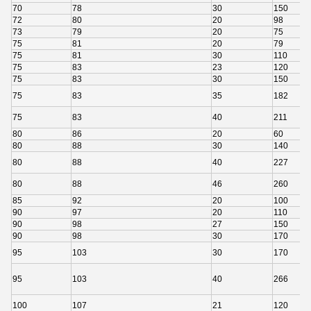
70
78
30
150
72
80
20
98
73
79
20
75
75
81
20
79
75
81
30
110
75
83
23
120
75
83
30
150
75
83
35
182
75
83
40
211
80
86
20
60
80
88
30
140
80
88
40
227
80
88
46
260
85
92
20
100
90
97
20
110
90
98
27
150
90
98
30
170
95
103
30
170
95
103
40
266
100
107
21
120