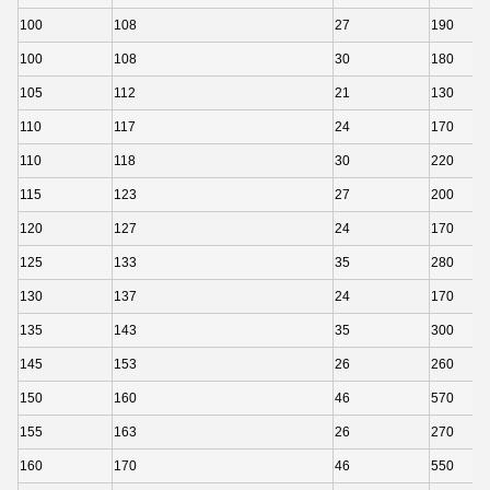
100
108
27
190
100
108
30
180
105
112
21
130
110
117
24
170
110
118
30
220
115
123
27
200
120
127
24
170
125
133
35
280
130
137
24
170
135
143
35
300
145
153
26
260
150
160
46
570
155
163
26
270
160
170
46
550