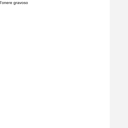
ell'onere gravoso