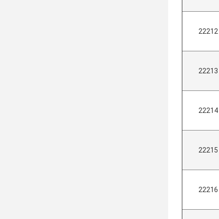
22212
22213
22214
22215
22216