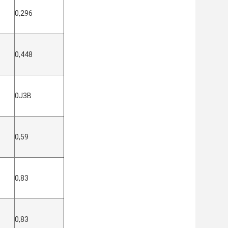
0,296
0,448
0J3B
0,59
0,83
0,83