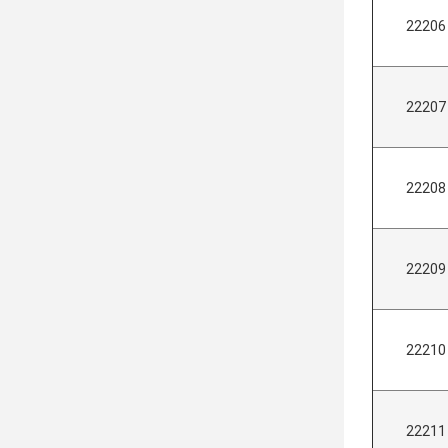
22206
22207
22208
22209
22210
22211