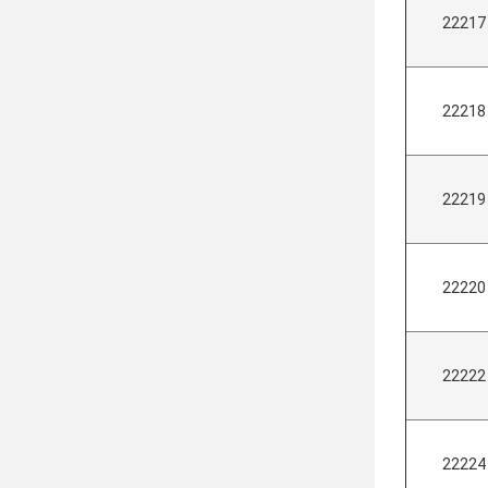
22217
22218
22219
22220
22222
22224