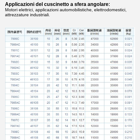
Applicazioni del cuscinetto a sfera angolare:
Motori elettrici, applicazioni automobilistiche, elettrodomestici,
attrezzature industriali.