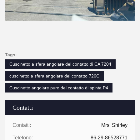
Tags:
Cuscinetto a sfera angolare del contatto di CA 7204
cuscinetto a sfera angolare del contatto 726C
Cuscinetto angolare puro del contatto di spinta P4
Contatti
Contatti:
Mrs. Shirley
Telefono:
86-29-86528771