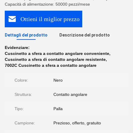
Capacità di alimentazione: 50000 pezzi/mese
Ottieni il miglior prezzo
Dettagli del prodotto
Descrizione del prodotto
Evidenziare:
Cuscinetto a sfera a contatto angolare conveniente
,
Cuscinetto a sfera di contatto angolare resistente
,
7002C Cuscinetto a sfera a contatto angolare
Colore:
Nero
Struttura:
Contatto angolare
Tipo:
Palla
Campione:
Prezioso, offerto, gratuito