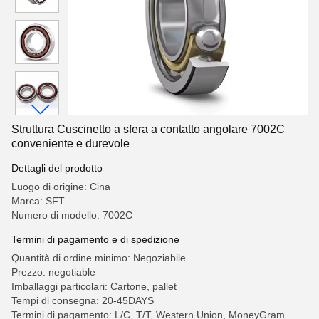
Struttura Cuscinetto a sfera a contatto angolare 7002C
conveniente e durevole
Dettagli del prodotto
Luogo di origine: Cina
Marca: SFT
Numero di modello: 7002C
Termini di pagamento e di spedizione
Quantità di ordine minimo: Negoziabile
Prezzo: negotiable
Imballaggi particolari: Cartone, pallet
Tempi di consegna: 20-45DAYS
Termini di pagamento: L/C, T/T, Western Union, MoneyGram