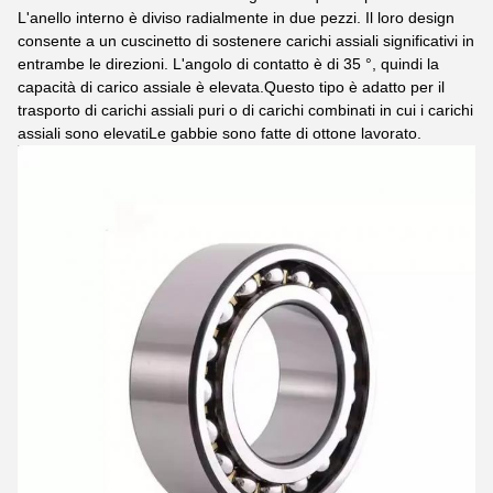
L'anello interno è diviso radialmente in due pezzi. Il loro design
consente a un cuscinetto di sostenere carichi assiali significativi in
entrambe le direzioni. L'angolo di contatto è di 35 °, quindi la
capacità di carico assiale è elevata.Questo tipo è adatto per il
trasporto di carichi assiali puri o di carichi combinati in cui i carichi
assiali sono elevatiLe gabbie sono fatte di ottone lavorato.