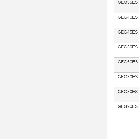
GEG35ES
GEG40ES
GEG45ES
GEG50ES
GEG60ES
GEG70ES
GEG80ES
GEG90ES