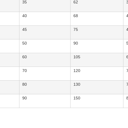
35
62
40
68
45
75
50
90
60
105
70
120
80
130
90
150